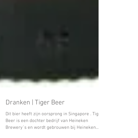
Dranken | Tiger Beer
Dit bier heeft zijn oorsprong in Singapore . Tiger